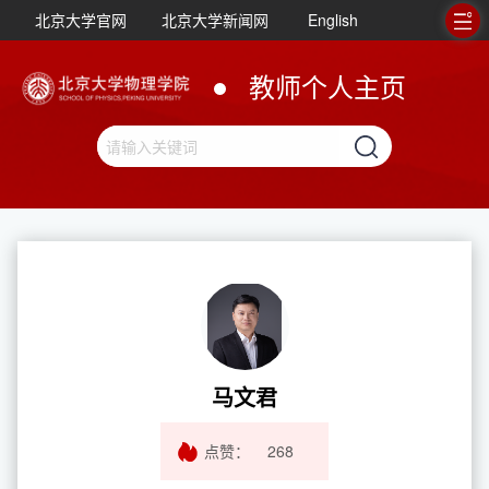
北京大学官网
北京大学新闻网
English
教师个人主页
马文君
点赞：
268