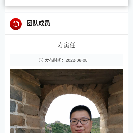
团队成员
寿寅任
发布时间：2022-06-08