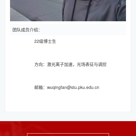
团队成员介绍：
22级博士生
方向：激光离子加速，光场表征与调控
邮箱：wuqingfan@stu.pku.edu.cn