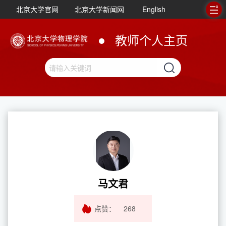
北京大学官网
北京大学新闻网
English
教师个人主页
马文君
点赞：
268