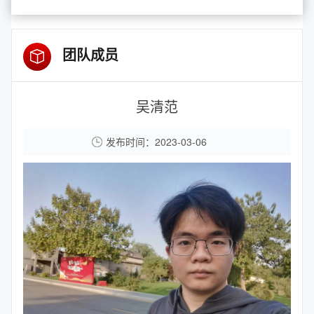
团队成员
吴清范
发布时间：2023-03-06