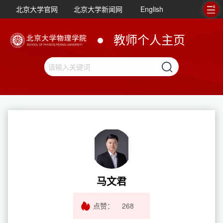
北京大学官网
北京大学新闻网
English
教师个人主页
马文君
点赞：
268