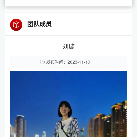
团队成员
刘璇
发布时间：2023-11-19