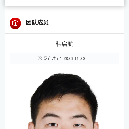
团队成员
韩启航
发布时间：2023-11-20