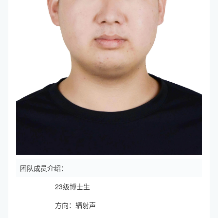
团队成员介绍：
23级博士生
方向：辐射声