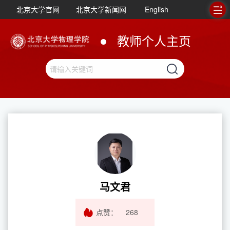
北京大学官网
北京大学新闻网
English
教师个人主页
马文君
点赞：
268