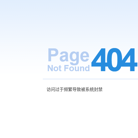
访问过于频繁导致被系统封禁