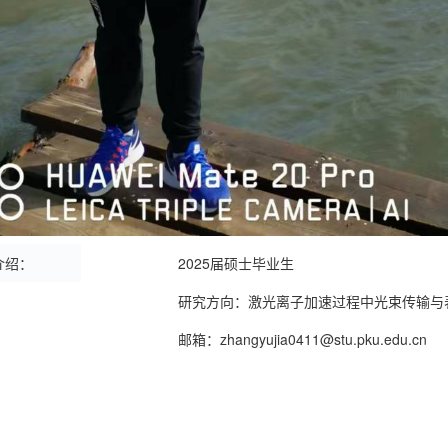
介绍：
2025届硕士毕业生
研究方向：激光离子加速过程中光束传输与
邮箱：zhangyujia0411@stu.pku.edu.cn