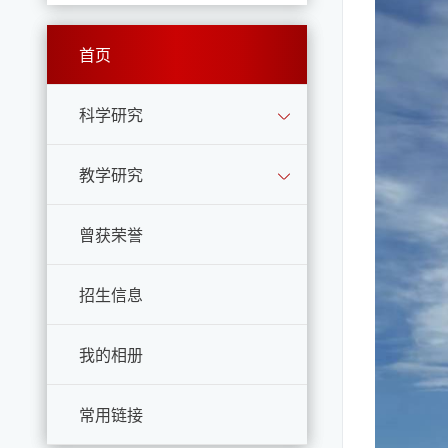
首页
科学研究
教学研究
曾获荣誉
招生信息
我的相册
常用链接