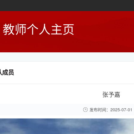
教师个人主页
队成员
张予嘉
发布时间：2025-07-01