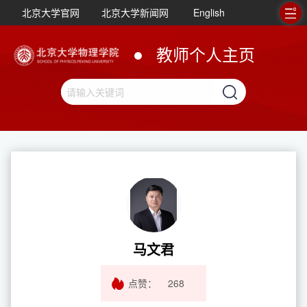
北京大学官网
北京大学新闻网
English
教师个人主页
马文君
点赞：
268