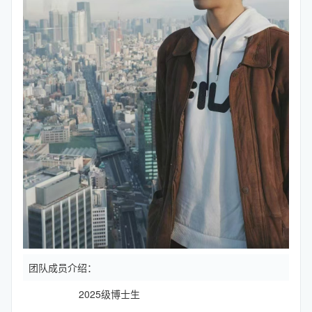
团队成员介绍：
2025级博士生