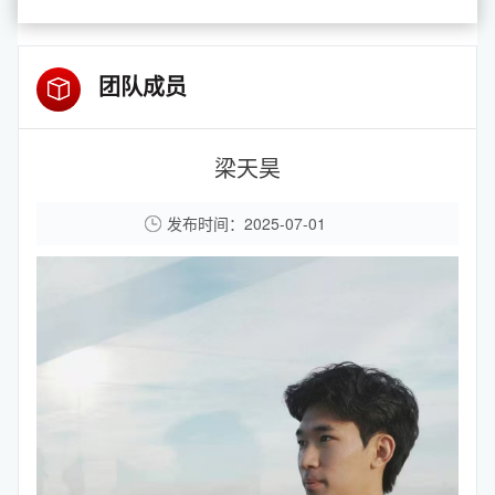
团队成员
梁天昊
发布时间：2025-07-01