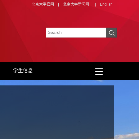
北京大学官网
|
北京大学新闻网
|
English
学生信息