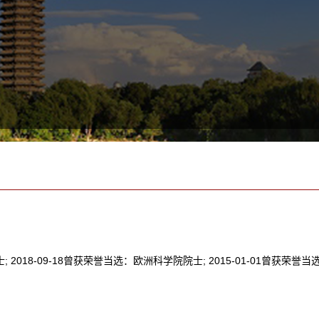
2018-09-18曾获荣誉当选：欧洲科学院院士; 2015-01-01曾获荣誉当选：I