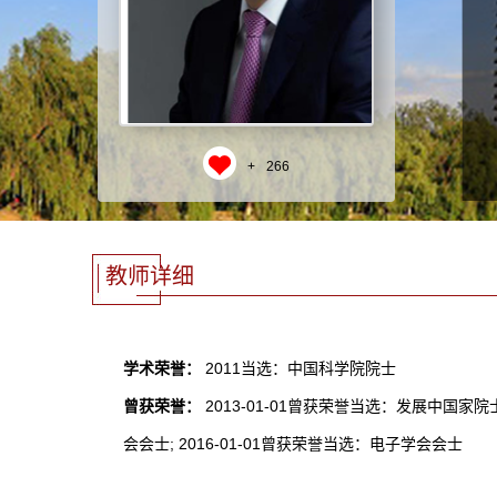
+
266
教师详细
学术荣誉：
2011当选：中国科学院院士
曾获荣誉：
2013-01-01曾获荣誉当选：发展中国家院士; 
会会士; 2016-01-01曾获荣誉当选：电子学会会士