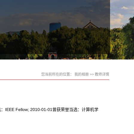
您当前所在的位置：
我的相册
>> 教师详情
EEE Fellow; 2010-01-01曾获荣誉当选：计算机学