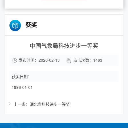
获奖
中国气象局科技进步一等奖
发布时间：2020-02-13
点击次数：
1463
获奖日期：
1996-01-01
上一条：湖北省科技进步一等奖