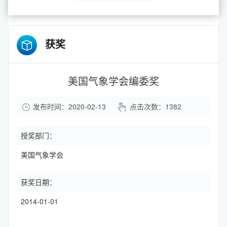
获奖
美国气象学会编委奖
发布时间：2020-02-13
点击次数：
1382
授奖部门：
美国气象学会
获奖日期：
2014-01-01