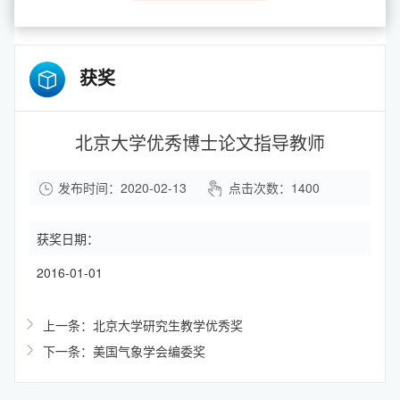
获奖
北京大学优秀博士论文指导教师
发布时间：2020-02-13
点击次数：
1400
获奖日期：
2016-01-01
上一条：北京大学研究生教学优秀奖
下一条：美国气象学会编委奖