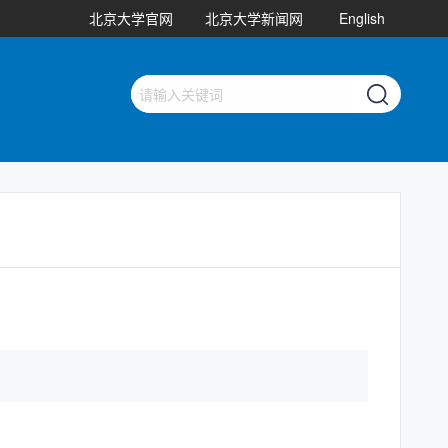
北京大学官网
北京大学新闻网
English