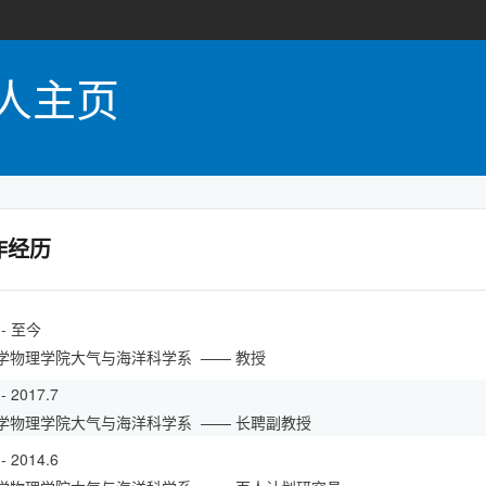
人主页
作经历
8 - 至今
学物理学院大气与海洋科学系
—— 教授
 - 2017.7
学物理学院大气与海洋科学系
—— 长聘副教授
 - 2014.6