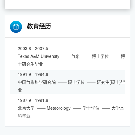
教育经历
2003.8 - 2007.5
Texas A&M University
—— 气象
—— 博士学位
—— 博
士研究生毕业
1991.9 - 1994.6
中国气象科学研究院
—— 硕士学位
—— 研究生(硕士)毕
业
1987.9 - 1991.6
北京大学
—— Meteorology
—— 学士学位
—— 大学本
科毕业