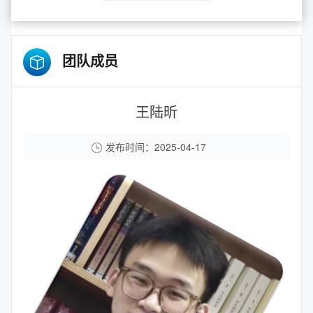
团队成员
王陆昕
发布时间：2025-04-17