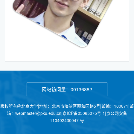
网站访问量：
00136882
版权所有@北京大学|地址：北京市海淀区颐和园路5号|邮编：100871|邮
箱：webmaster@pku.edu.cn|京ICP备05065075号-1|京公网安备
110402430047 号