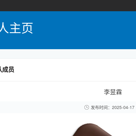
人主页
队成员
李昱霖
发布时间：2025-04-17