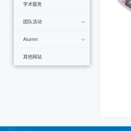
学术服务
团队活动
Alumni
其他网站