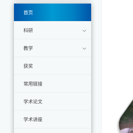
首页
科研
教学
获奖
常用链接
学术论文
学术讲座