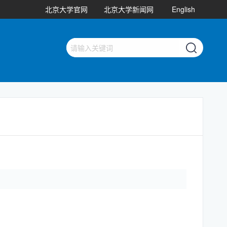
北京大学官网
北京大学新闻网
English