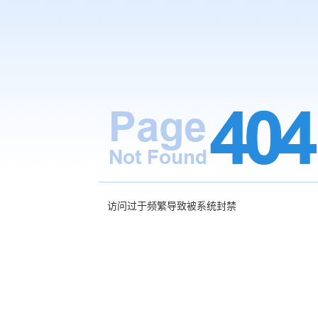
访问过于频繁导致被系统封禁