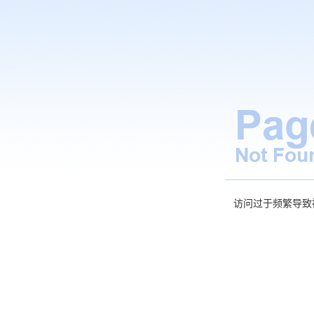
访问过于频繁导致