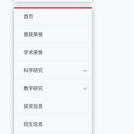
首页
曾获荣誉
学术荣誉
科学研究
教学研究
获奖信息
招生信息