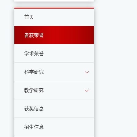
首页
曾获荣誉
学术荣誉
科学研究
教学研究
获奖信息
招生信息