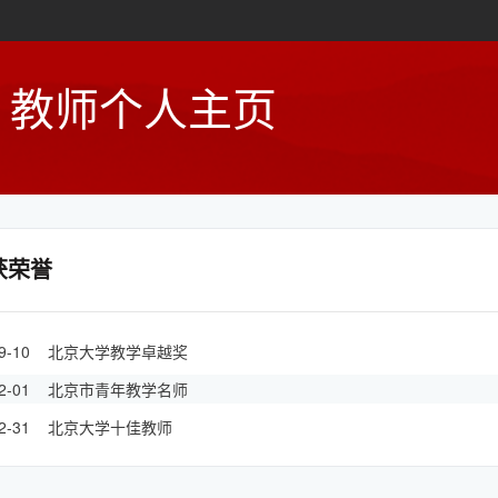
教师个人主页
获荣誉
-09-10 北京大学教学卓越奖
-12-01 北京市青年教学名师
-12-31 北京大学十佳教师