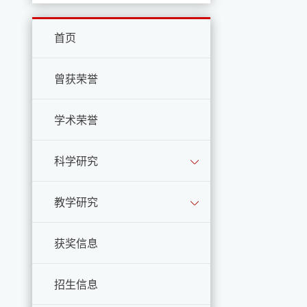
首页
曾获荣誉
学术荣誉
科学研究
教学研究
获奖信息
招生信息