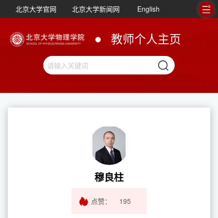
北京大学官网
北京大学新闻网
English
教师个人主页
穆良柱
点赞：
195