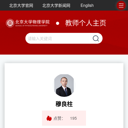
北京大学官网
北京大学新闻网
English
教师个人主页
穆良柱
点赞：
195