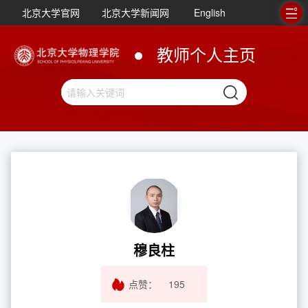
北京大学官网
北京大学新闻网
English
教师个人主页
穆良柱
点赞：
195