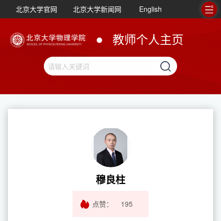
北京大学官网
北京大学新闻网
English
教师个人主页
穆良柱
点赞：
195