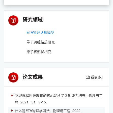
研究领域
ETA物理认知模型
量子纠缠性质研究
原子核形状相变
论文成果
【查看更多】
物理课程思政教育的核心是科学认知能力培养,
物理与工
程
2021,
31,
9-15.
什么是ETA物理学习法,
物理与工程
2022,