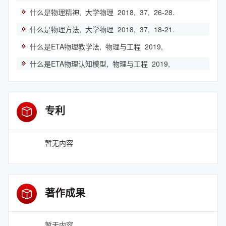
什么是物理精神,
大学物理
2018,
37,
26-28.
什么是物理方法,
大学物理
2018,
37,
18-21.
什么是ETA物理教学法,
物理与工程
2019,
什么是ETA物理认知模型,
物理与工程
2019,
专利
暂无内容
著作成果
暂无内容