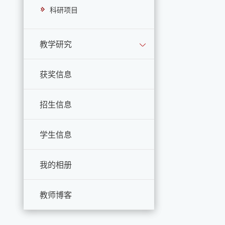
科研项目
教学研究
获奖信息
招生信息
学生信息
我的相册
教师博客