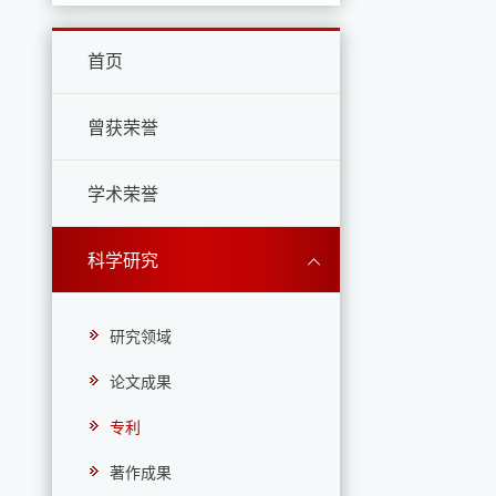
首页
曾获荣誉
学术荣誉
科学研究
研究领域
论文成果
专利
著作成果