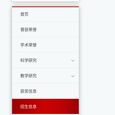
首页
曾获荣誉
学术荣誉
科学研究
教学研究
获奖信息
招生信息