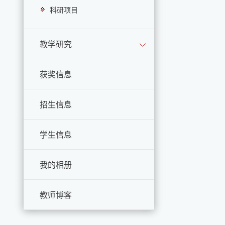
科研项目
教学研究
获奖信息
招生信息
学生信息
我的相册
教师博客