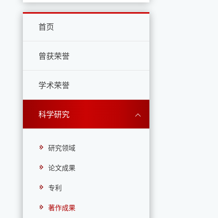
首页
曾获荣誉
学术荣誉
科学研究
研究领域
论文成果
专利
著作成果