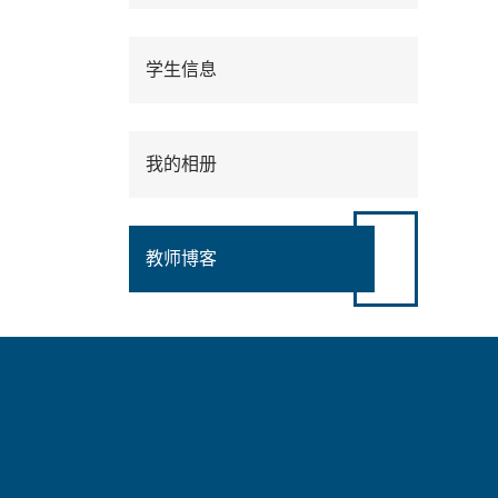
学生信息
我的相册
教师博客