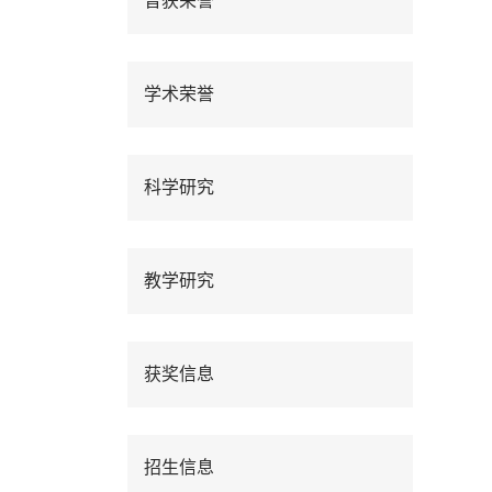
曾获荣誉
学术荣誉
科学研究
教学研究
获奖信息
招生信息