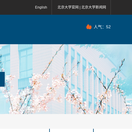
English
北京大学官网 |
北京大学新闻网
人气：
52