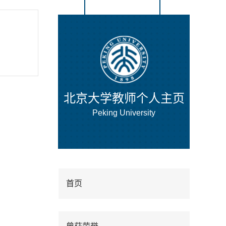
北京大学教师个人主页
Peking University
首页