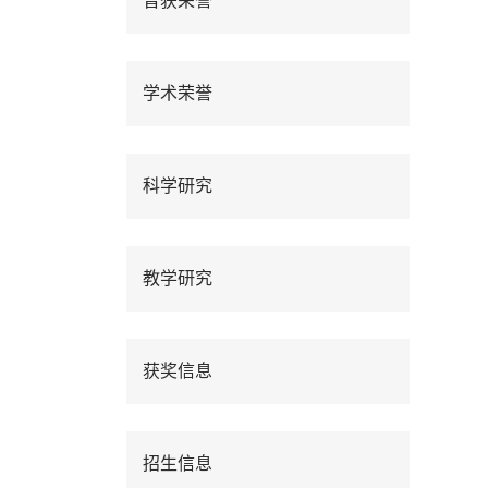
曾获荣誉
学术荣誉
科学研究
教学研究
获奖信息
招生信息