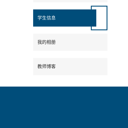
学生信息
我的相册
教师博客