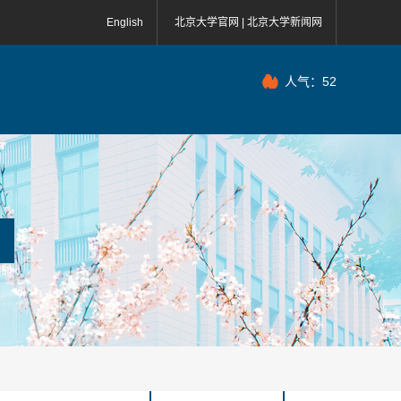
English
北京大学官网 |
北京大学新闻网
人气：
52