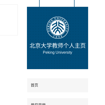
北京大学教师个人主页
Peking University
首页