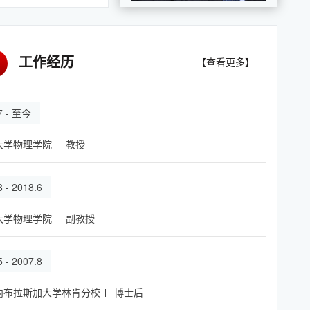
工作经历
【查看更多】
.7 - 至今
大学物理学院
教授
8 - 2018.6
大学物理学院
副教授
5 - 2007.8
内布拉斯加大学林肯分校
博士后