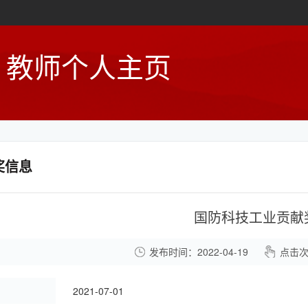
教师个人主页
奖信息
国防科技工业贡献
发布时间：2022-04-19
点击
：
2021-07-01