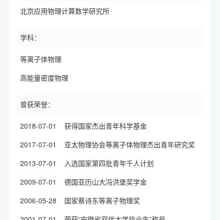
北京应用物理计算数学研究所
学科：
等离子体物理
高能量密度物理
曾获荣誉：
2018-07-01 获得国家杰出青年科学基金
2017-07-01 亚太物理协会等离子体物理杰出青年研究奖
2013-07-01 入选国家第四批青年千人计划
2009-07-01 德国亚历山大冯洪堡奖学金
2006-05-28 国家蔡诗东等离子物理奖
2001-07-01 荣获“安徽省双优大学毕业生”称号