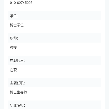
010-62745005
学位：
博士学位
职称：
教授
在职信息：
在职
主要任职：
博士生导师
毕业院校：