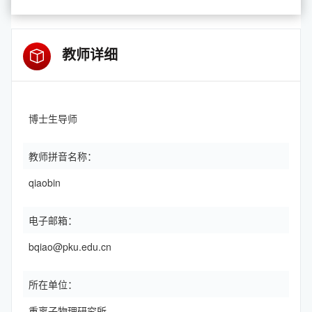
教师详细
博士生导师
教师拼音名称：
qiaobin
电子邮箱：
bqiao@pku.edu.cn
所在单位：
重离子物理研究所