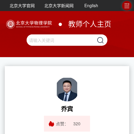
北京大学官网
北京大学新闻网
English
教师个人主页
乔宾
点赞：
320