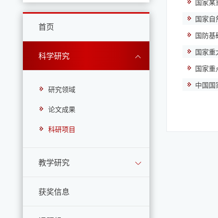
国家某
国家自
首页
国防基
国家重
科学研究
国家重
中国国
研究领域
论文成果
科研项目
教学研究
获奖信息