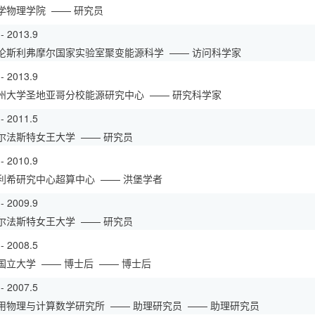
学物理学院
—— 研究员
 - 2013.9
伦斯利弗摩尔国家实验室聚变能源科学
—— 访问科学家
 - 2013.9
州大学圣地亚哥分校能源研究中心
—— 研究科学家
 - 2011.5
尔法斯特女王大学
—— 研究员
 - 2010.9
利希研究中心超算中心
—— 洪堡学者
 - 2009.9
尔法斯特女王大学
—— 研究员
 - 2008.5
国立大学
—— 博士后
—— 博士后
 - 2007.5
用物理与计算数学研究所
—— 助理研究员
—— 助理研究员