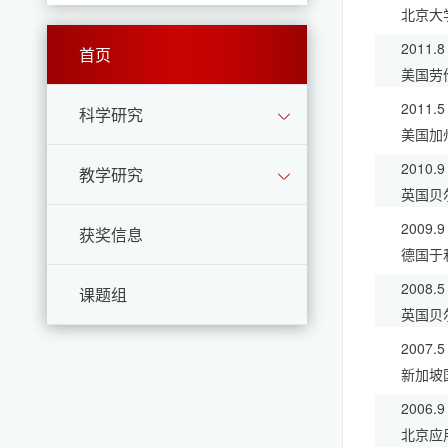
北京大
2011.8
首页
美国劳
2011.5
科学研究
美国加
2010.9
教学研究
英国贝
2009.9
获奖信息
德国于
2008.5
课题组
英国贝
2007.5
新加坡
2006.9
北京应