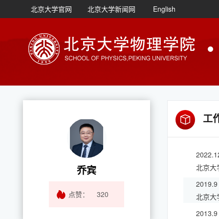
北京大学官网
北京大学新闻网
English
工
2022.
北京大
乔宾
2019.
点赞：
320
北京大
2013.9