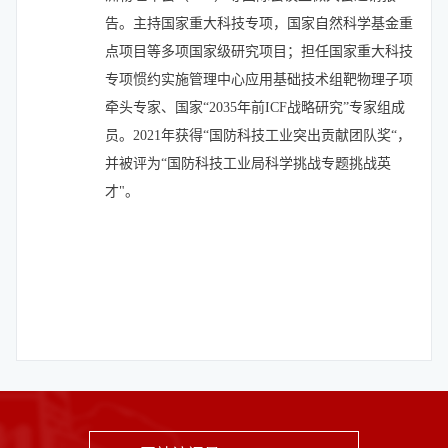
告。主持国家重大科技专项，国家自然科学基金重
点项目等多项国家级研究项目；担任国家重大科技
专项惯约实施管理中心应用基础技术组靶物理子项
牵头专家、国家“2035年前ICF战略研究”专家组成
员。2021年获得“国防科技工业突出贡献团队奖“，
并被评为“国防科技工业局科学挑战专题挑战英
才"。