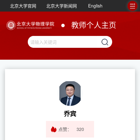
北京大学官网
北京大学新闻网
English
教师个人主页
乔宾
点赞：
320