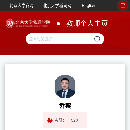
北京大学官网
北京大学新闻网
English
教师个人主页
乔宾
点赞：
320