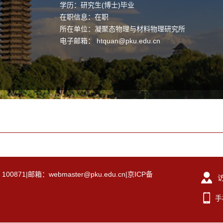
学历：研究生(博士)毕业
在职信息：在职
所在单位：凝聚态物理与材料物理研究所
电子邮箱：
htquan@pku.edu.cn
|邮箱：webmaster@pku.edu.cn|京ICP备
手