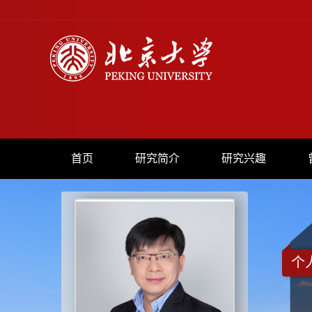
首页
研究简介
研究兴趣
个