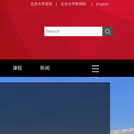
北京大学官网
|
北京大学新闻网
|
English
课程
新闻