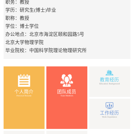
职务：教授
学历：研究生(博士)毕业
职称：教授
学位：博士学位
办公地点：北京市海淀区颐和园路5号
北京大学物理学院
毕业院校：中国科学院理论物理研究所
教育经历
Education Background
个人简介
团队成员
Personal Resume
Team Members
工作经历
Work Experience