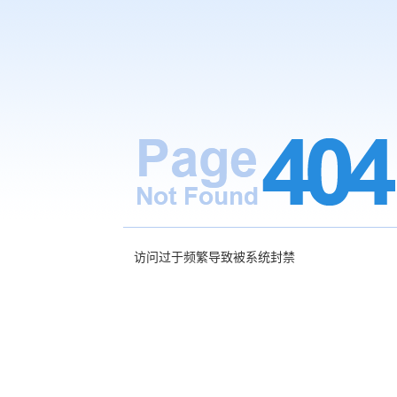
访问过于频繁导致被系统封禁