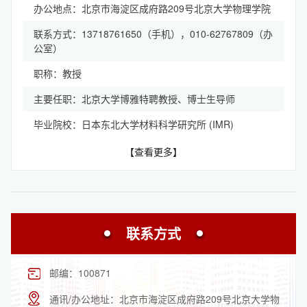
办公地点：北京市海淀区成府路209号北京大学物理学院
联系方式：13718761650（手机），010-62767809（办
公室）
职称：教授
主要任职：北京大学博雅特聘教授、博士生导师
毕业院校：日本东北大学材料科学研究所 (IMR)
【查看更多】
联系方式
邮编：
100871
通讯/办公地址：
北京市海淀区成府路209号北京大学物