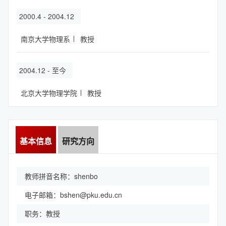
2000.4 - 2004.12
南京大学物理系
教授
2004.12 - 至今
北京大学物理学院
教授
基本信息
研究方向
教师拼音名称：shenbo
电子邮箱：
bshen@pku.edu.cn
职务：教授