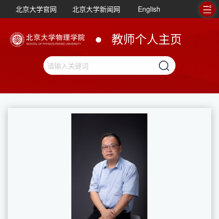
北京大学官网
北京大学新闻网
English
教师个人主页