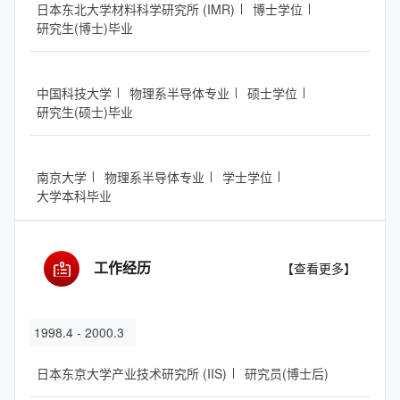
日本东北大学材料科学研究所 (IMR)
博士学位
研究生(博士)毕业
中国科技大学
物理系半导体专业
硕士学位
研究生(硕士)毕业
南京大学
物理系半导体专业
学士学位
大学本科毕业
工作经历
【查看更多】
1998.4 - 2000.3
日本东京大学产业技术研究所 (IIS)
研究员(博士后)