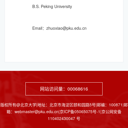
B.S. Peking University
Email：zhuoxiao@pku.edu.cn
网站访问量：
00068616
版权所有@北京大学|地址：北京市海淀区颐和园路5号|邮编：100871|邮
箱：webmaster@pku.edu.cn|京ICP备05065075号-1|京公网安备
110402430047 号