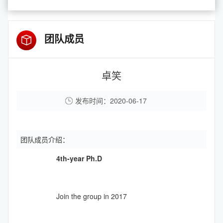
团队成员
卓笑
发布时间：2020-06-17
团队成员介绍：
4th-year Ph.D
Join the group in 2017