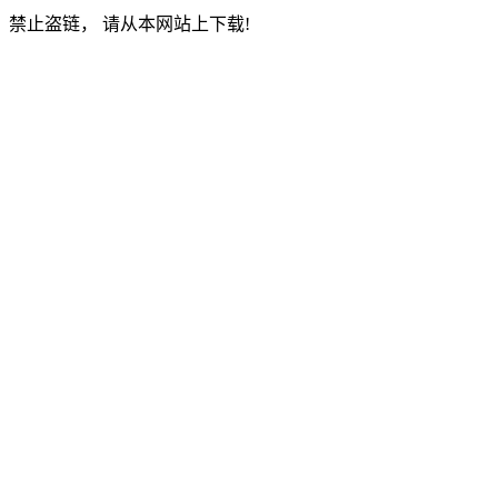
禁止盗链， 请从本网站上下载!