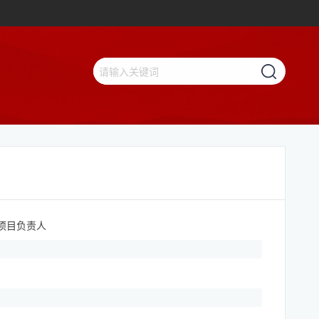
项目负责人