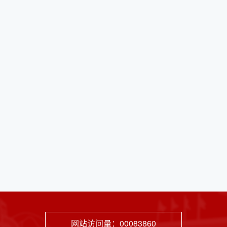
网站访问量：
00083860