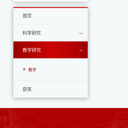
首页
科学研究
教学研究
教学
获奖