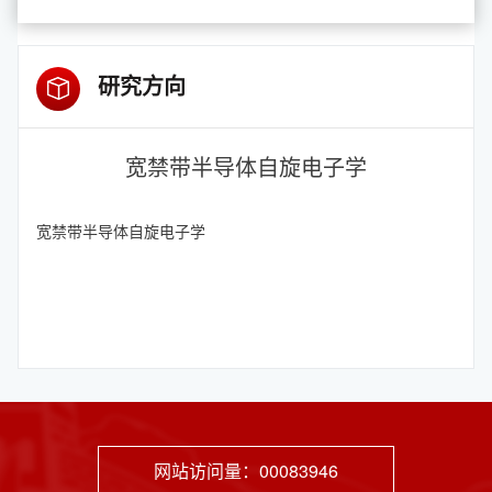
研究方向
宽禁带半导体自旋电子学
宽禁带半导体自旋电子学
网站访问量：
00083946