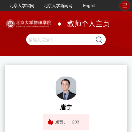
北京大学官网
北京大学新闻网
English
教师个人主页
唐宁
点赞：
203