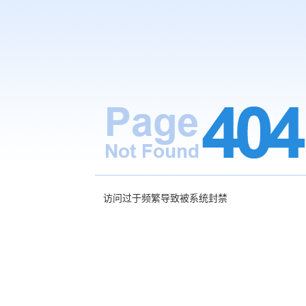
访问过于频繁导致被系统封禁