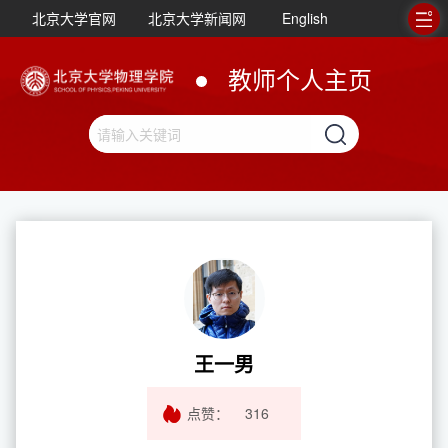
北京大学官网
北京大学新闻网
English
教师个人主页
王一男
点赞：
316