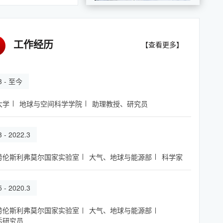
工作经历
【查看更多】
.3 - 至今
大学
地球与空间科学学院
助理教授、研究员
3 - 2022.3
劳伦斯利弗莫尔国家实验室
大气、地球与能源部
科学家
5 - 2020.3
劳伦斯利弗莫尔国家实验室
大气、地球与能源部
后研究员