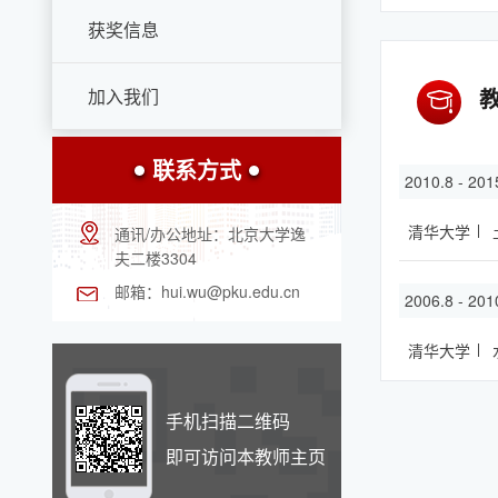
获奖信息
加入我们
联系方式
2010.8 - 201
清华大学
通讯/办公地址：
北京大学逸
夫二楼3304
邮箱：
hui.wu@pku.edu.cn
2006.8 - 201
清华大学
手机扫描二维码
即可访问本教师主页