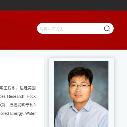
电工程系，后赴美国
search, Rock
发表论文30篇，授权发明专利3
ed Energy, Water
【查看更多】