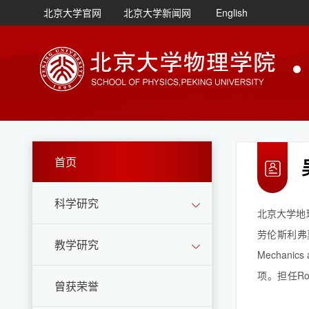
北京大学官网
北京大学新闻网
English
首页
科学研究
北京大学地
劳伦斯利弗莫
教学研究
Mechanic
项。担任Rock 
曾获荣誉
Resources 