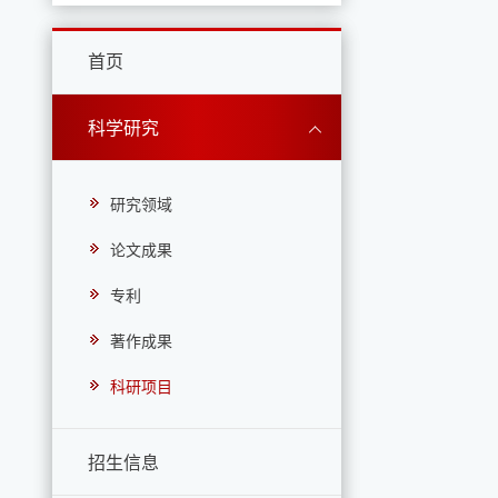
首页
科学研究
研究领域
论文成果
专利
著作成果
科研项目
招生信息