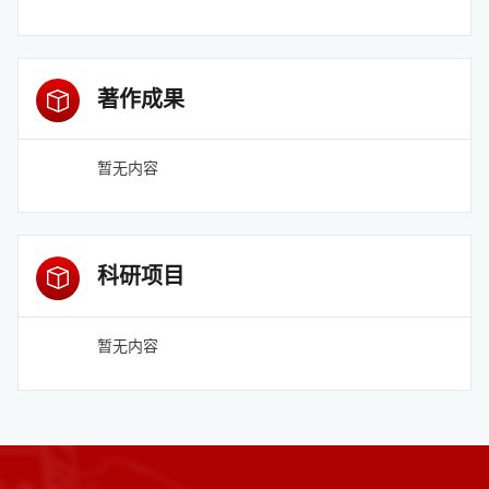
著作成果
暂无内容
科研项目
暂无内容