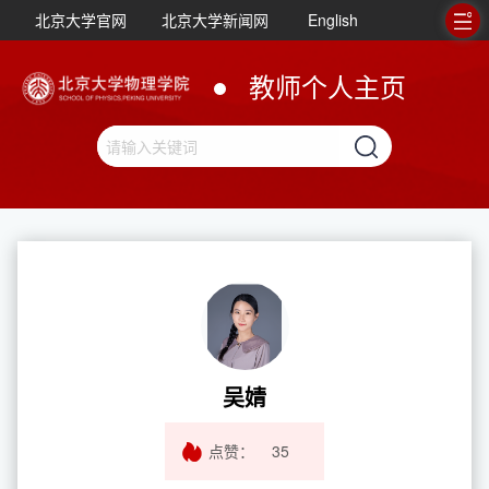
北京大学官网
北京大学新闻网
English
教师个人主页
吴婧
点赞：
35