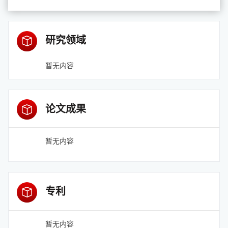
研究领域
暂无内容
论文成果
暂无内容
专利
暂无内容